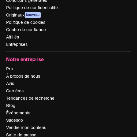
Conditions générales
Politique de confidentialité
Originaux
Nouveau
Politique de cookies
Centre de confiance
Affiliés
Entreprises
Notre entreprise
Prix
À propos de nous
Avis
Carrières
Tendances de recherche
Blog
Événements
Slidesgo
Vendre mon contenu
Salle de presse