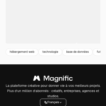
hébergement web
technologie
base de données
futur
La plateforme créative pour donner vie à vos meilleurs projets.
Plus d’un million d’abonnés : créatifs, entreprises, agences et
studios.
Français