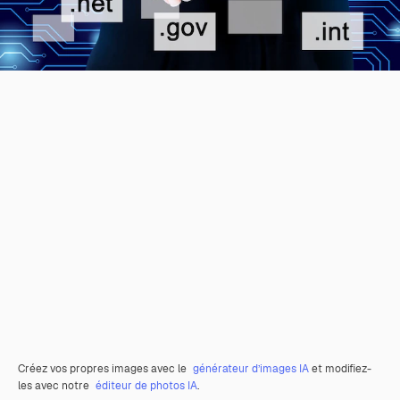
Créez vos propres images avec le
générateur d’images IA
et modifiez-
les avec notre
éditeur de photos IA
.