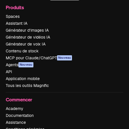
Produits
Spaces
Assistant IA
Générateur d’images IA
Générateur de vidéos IA
Générateur de voix IA
Contenu de stock
MCP pour Claude/ChatGPT
Nouveau
Agents
Nouveau
API
Application mobile
Tous les outils Magnific
Commencer
Academy
Documentation
Assistance