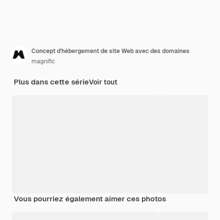
Concept d'hébergement de site Web avec des domaines
magnific
Plus dans cette série
Voir tout
Vous pourriez également aimer ces photos