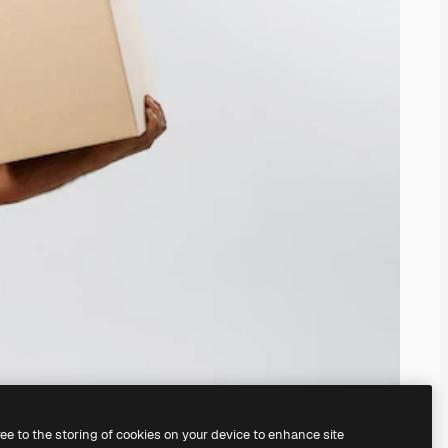
ree to the storing of cookies on your device to enhance site