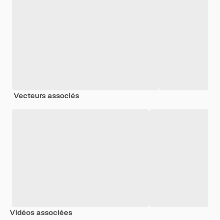
Vecteurs associés
Vidéos associées