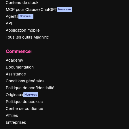
Contenu de stock
MCP pour Claude/ChatGPT
Nouveau
Agents
Nouveau
API
Application mobile
Tous les outils Magnific
Commencer
Academy
Documentation
Assistance
Conditions générales
Politique de confidentialité
Originaux
Nouveau
Politique de cookies
Centre de confiance
Affiliés
Entreprises