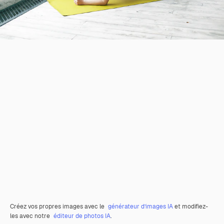
Créez vos propres images avec le
générateur d’images IA
et modifiez-
les avec notre
éditeur de photos IA
.