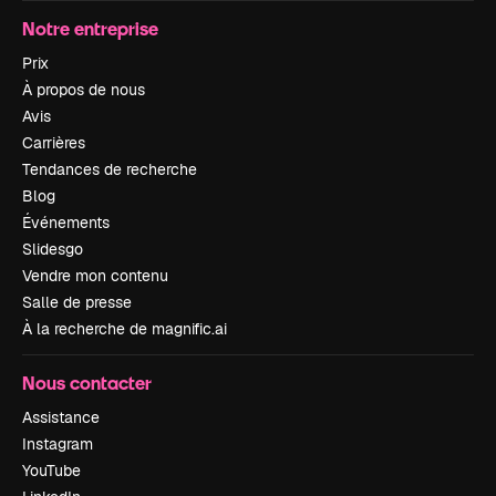
Notre entreprise
Prix
À propos de nous
Avis
Carrières
Tendances de recherche
Blog
Événements
Slidesgo
Vendre mon contenu
Salle de presse
À la recherche de magnific.ai
Nous contacter
Assistance
Instagram
YouTube