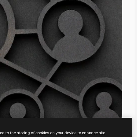
ree to the storing of cookies on your device to enhance site