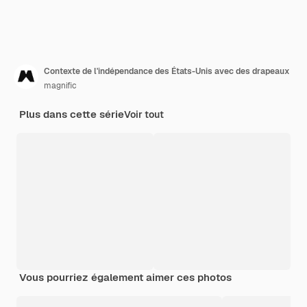
Contexte de l'indépendance des États-Unis avec des drapeaux
magnific
Plus dans cette série
Voir tout
Vous pourriez également aimer ces photos