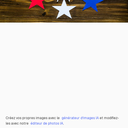
Créez vos propres images avec le
générateur d’images IA
et modifiez-
les avec notre
éditeur de photos IA
.