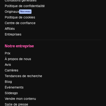
Conditions générales
Politique de confidentialité
Originaux
Nouveau
Politique de cookies
Centre de confiance
Affiliés
Entreprises
Notre entreprise
Prix
À propos de nous
Avis
Carrières
Tendances de recherche
Blog
Événements
Slidesgo
Vendre mon contenu
Salle de presse