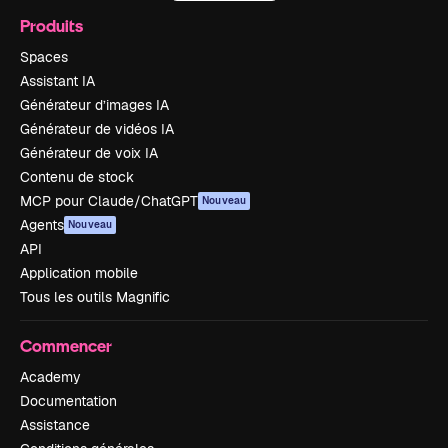
Produits
Spaces
Assistant IA
Générateur d’images IA
Générateur de vidéos IA
Générateur de voix IA
Contenu de stock
MCP pour Claude/ChatGPT
Nouveau
Agents
Nouveau
API
Application mobile
Tous les outils Magnific
Commencer
Academy
Documentation
Assistance