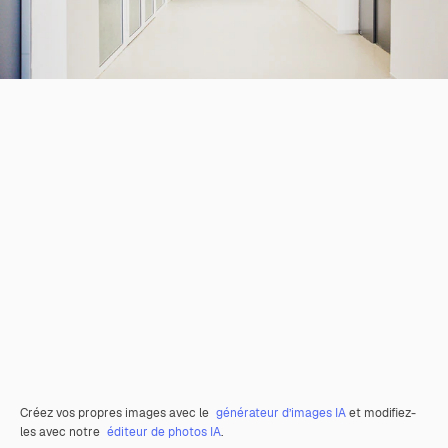
Créez vos propres images avec le
générateur d’images IA
et modifiez-
les avec notre
éditeur de photos IA
.