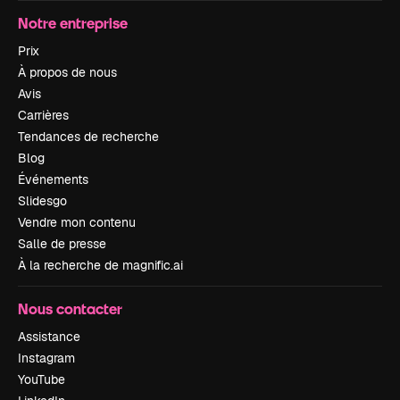
Notre entreprise
Prix
À propos de nous
Avis
Carrières
Tendances de recherche
Blog
Événements
Slidesgo
Vendre mon contenu
Salle de presse
À la recherche de magnific.ai
Nous contacter
Assistance
Instagram
YouTube