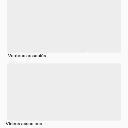
Vecteurs associés
Vidéos associées