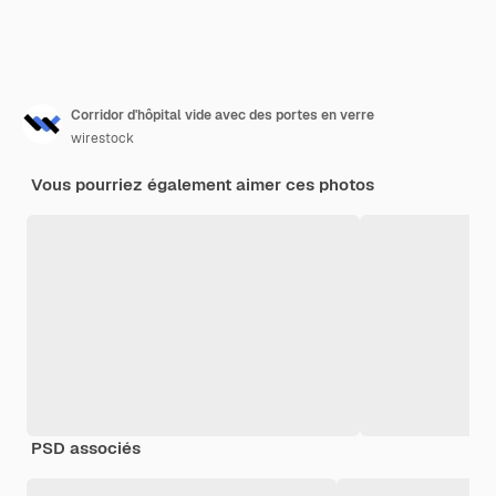
Corridor d'hôpital vide avec des portes en verre
wirestock
Vous pourriez également aimer ces photos
PSD associés