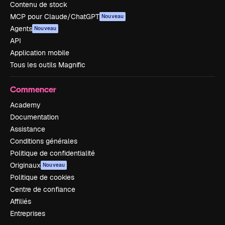
Contenu de stock
MCP pour Claude/ChatGPT
Nouveau
Agents
Nouveau
API
Application mobile
Tous les outils Magnific
Commencer
Academy
Documentation
Assistance
Conditions générales
Politique de confidentialité
Originaux
Nouveau
Politique de cookies
Centre de confiance
Affiliés
Entreprises