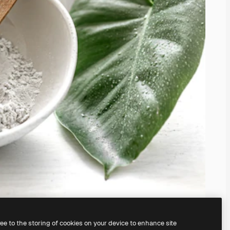
ree to the storing of cookies on your device to enhance site