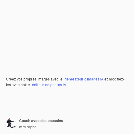
Créez vos propres images avec le
générateur d’images IA
et modifiez-
les avec notre
éditeur de photos IA
.
Couch avec des coussins
mrsiraphol