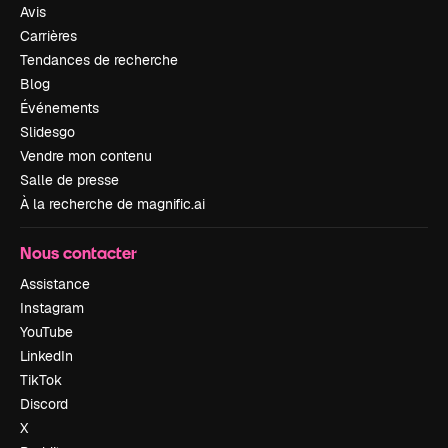
Avis
Carrières
Tendances de recherche
Blog
Événements
Slidesgo
Vendre mon contenu
Salle de presse
À la recherche de magnific.ai
Nous contacter
Assistance
Instagram
YouTube
LinkedIn
TikTok
Discord
X