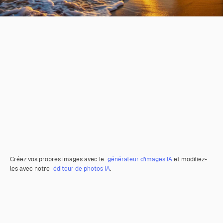
Créez vos propres images avec le
générateur d’images IA
et modifiez-
les avec notre
éditeur de photos IA
.