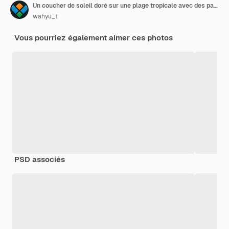
Un coucher de soleil doré sur une plage tropicale avec des palmiers
wahyu_t
Vous pourriez également aimer ces photos
PSD associés