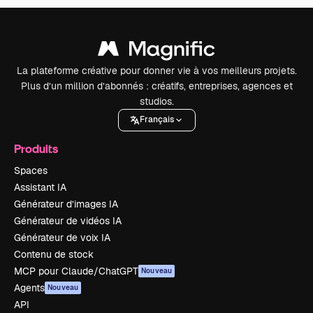
La plateforme créative pour donner vie à vos meilleurs projets.
Plus d’un million d’abonnés : créatifs, entreprises, agences et
studios.
Français
Produits
Spaces
Assistant IA
Générateur d’images IA
Générateur de vidéos IA
Générateur de voix IA
Contenu de stock
MCP pour Claude/ChatGPT
Nouveau
Agents
Nouveau
API