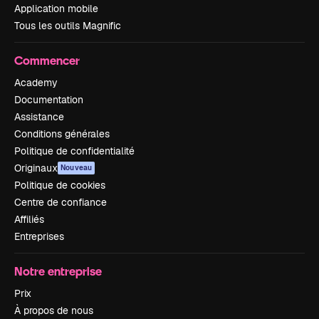
Application mobile
Tous les outils Magnific
Commencer
Academy
Documentation
Assistance
Conditions générales
Politique de confidentialité
Originaux
Nouveau
Politique de cookies
Centre de confiance
Affiliés
Entreprises
Notre entreprise
Prix
À propos de nous