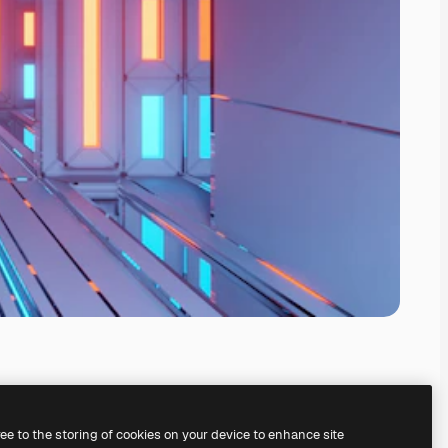
ree to the storing of cookies on your device to enhance site