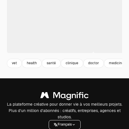
vet
health
santé
clinique
doctor
medicine
La plateforme créative pour donner vie à vos meilleurs projets.
Plus d’un million d’abonnés : créatifs, entreprises, agences et
studios.
Français