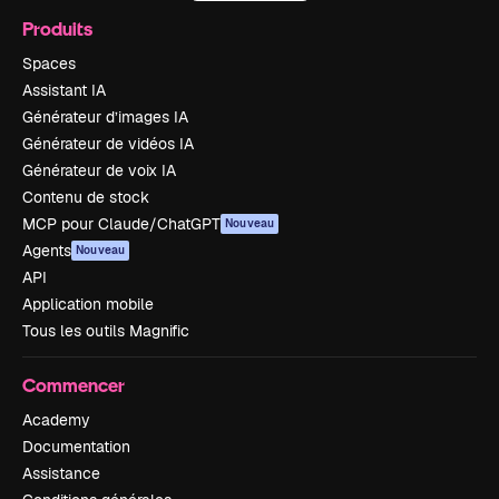
Produits
Spaces
Assistant IA
Générateur d’images IA
Générateur de vidéos IA
Générateur de voix IA
Contenu de stock
MCP pour Claude/ChatGPT
Nouveau
Agents
Nouveau
API
Application mobile
Tous les outils Magnific
Commencer
Academy
Documentation
Assistance