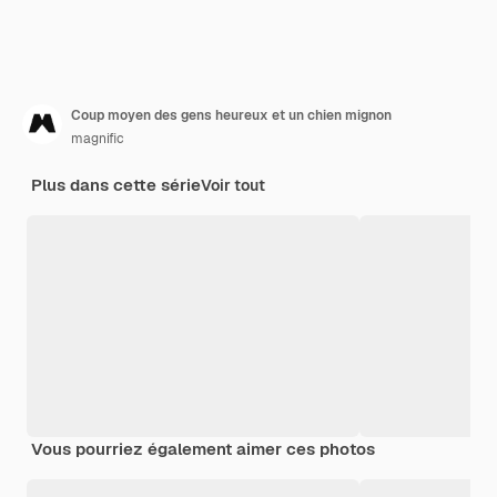
Coup moyen des gens heureux et un chien mignon
magnific
Plus dans cette série
Voir tout
Vous pourriez également aimer ces photos