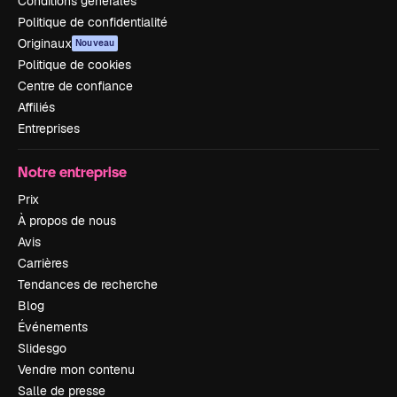
Conditions générales
Politique de confidentialité
Originaux
Nouveau
Politique de cookies
Centre de confiance
Affiliés
Entreprises
Notre entreprise
Prix
À propos de nous
Avis
Carrières
Tendances de recherche
Blog
Événements
Slidesgo
Vendre mon contenu
Salle de presse