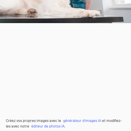
Créez vos propres images avec le
générateur d’images IA
et modifiez-
les avec notre
éditeur de photos IA
.