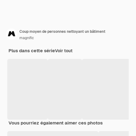
Coup moyen de personnes nettoyant un bâtiment
magnific
Plus dans cette série
Voir tout
Vous pourriez également aimer ces photos