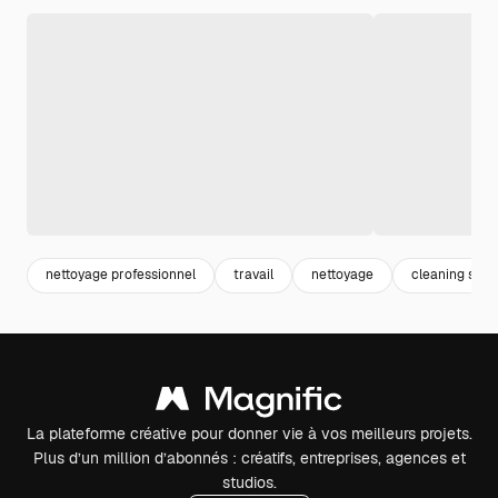
nettoyage professionnel
travail
nettoyage
cleaning serv
La plateforme créative pour donner vie à vos meilleurs projets.
Plus d’un million d’abonnés : créatifs, entreprises, agences et
studios.