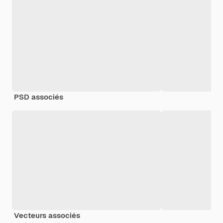
PSD associés
Vecteurs associés