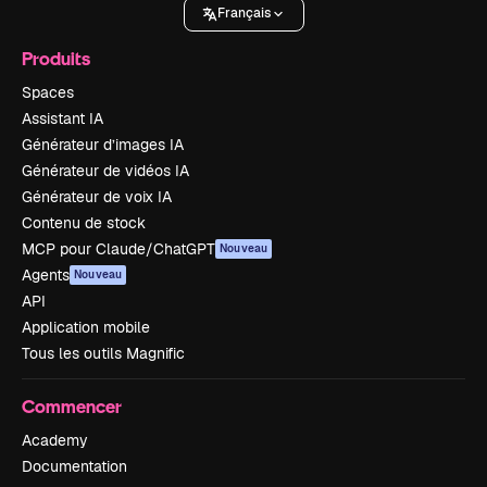
Français
Produits
Spaces
Assistant IA
Générateur d’images IA
Générateur de vidéos IA
Générateur de voix IA
Contenu de stock
MCP pour Claude/ChatGPT
Nouveau
Agents
Nouveau
API
Application mobile
Tous les outils Magnific
Commencer
Academy
Documentation