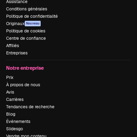
Assistance
Conditions générales
Politique de confidentialité
Originaux
Nouveau
Politique de cookies
Centre de confiance
Affiliés
Entreprises
Notre entreprise
Prix
À propos de nous
Avis
Carrières
Tendances de recherche
Blog
Événements
Slidesgo
Vendre mon contenu