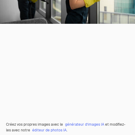
Créez vos propres images avec le
générateur d’images IA
et modifiez-
les avec notre
éditeur de photos IA
.