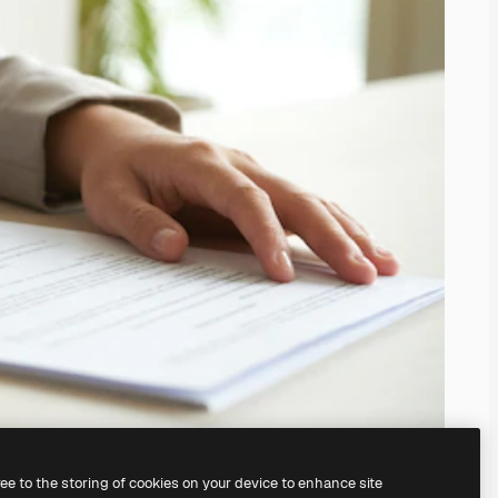
ree to the storing of cookies on your device to enhance site