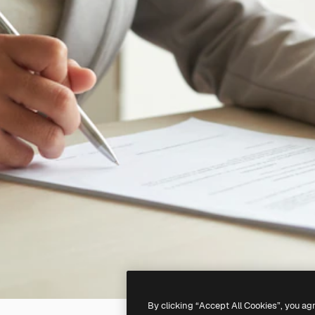
By clicking “Accept All Cookies”, you ag