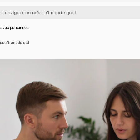
 avec personne…
souffrant de std