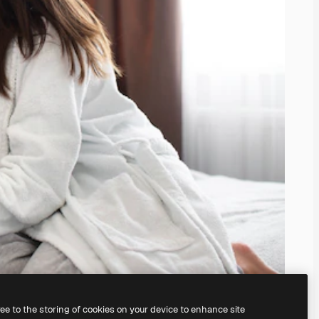
ree to the storing of cookies on your device to enhance site