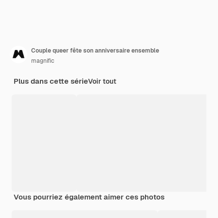
Couple queer fête son anniversaire ensemble
magnific
Plus dans cette série
Voir tout
Vous pourriez également aimer ces photos