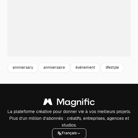
anniversary
anniversaire
événement
lifestyle
La plateforme créative pour donner vie à vos meilleurs projets.
Plus d’un million d’abonnés : créatifs, entreprises, agences et
studios.
Français