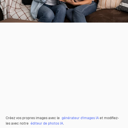
Créez vos propres images avec le
générateur d’images IA
et modifiez-
les avec notre
éditeur de photos IA
.