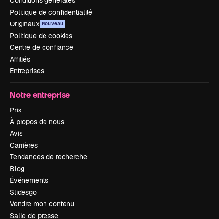
Conditions générales
Politique de confidentialité
Originaux
Nouveau
Politique de cookies
Centre de confiance
Affiliés
Entreprises
Notre entreprise
Prix
À propos de nous
Avis
Carrières
Tendances de recherche
Blog
Événements
Slidesgo
Vendre mon contenu
Salle de presse