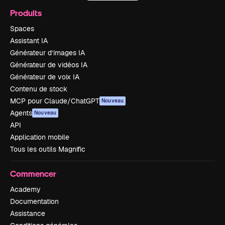
Produits
Spaces
Assistant IA
Générateur d’images IA
Générateur de vidéos IA
Générateur de voix IA
Contenu de stock
MCP pour Claude/ChatGPT
Nouveau
Agents
Nouveau
API
Application mobile
Tous les outils Magnific
Commencer
Academy
Documentation
Assistance