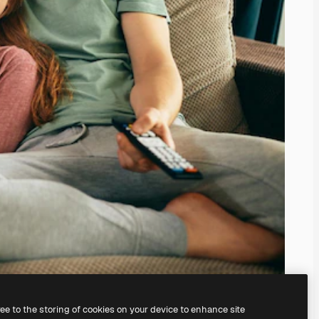
ree to the storing of cookies on your device to enhance site