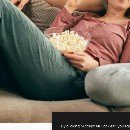
By clicking “Accept All Cookies”, you ag