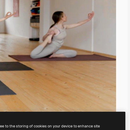
ree to the storing of cookies on your device to enhance site