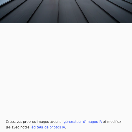
Créez vos propres images avec le
générateur d’images IA
et modifiez-
les avec notre
éditeur de photos IA
.