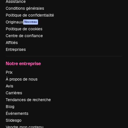
Assistance
Conditions générales
Politique de confidentialité
Originaux
Nouveau
Politique de cookies
Centre de confiance
Affiliés
Entreprises
Notre entreprise
Prix
À propos de nous
Avis
Carrières
Tendances de recherche
Blog
Événements
Slidesgo
Vendre mon contenu