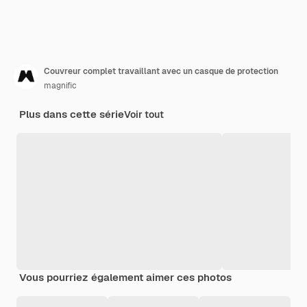
Couvreur complet travaillant avec un casque de protection
magnific
Plus dans cette série
Voir tout
Vous pourriez également aimer ces photos