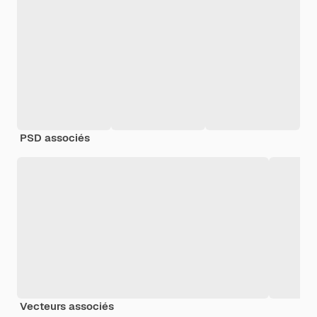
PSD associés
Vecteurs associés