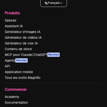
Français
Produits
Spaces
Assistant IA
Générateur d’images IA
Générateur de vidéos IA
Générateur de voix IA
Contenu de stock
MCP pour Claude/ChatGPT
Nouveau
Agents
Nouveau
API
Application mobile
Tous les outils Magnific
Commencer
Academy
Documentation