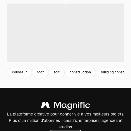
couvreur
roof
toit
construction
building construct
La plateforme créative pour donner vie à vos meilleurs projets.
Plus d’un million d’abonnés : créatifs, entreprises, agences et
studios.