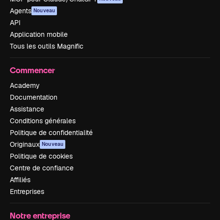
Agents
Nouveau
API
Application mobile
Tous les outils Magnific
Commencer
Academy
Documentation
Assistance
Conditions générales
Politique de confidentialité
Originaux
Nouveau
Politique de cookies
Centre de confiance
Affiliés
Entreprises
Notre entreprise