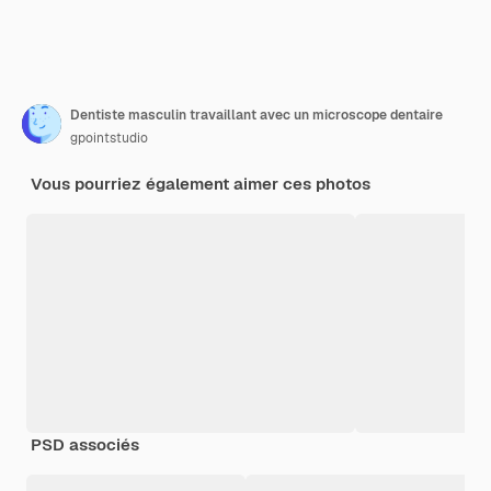
Dentiste masculin travaillant avec un microscope dentaire
gpointstudio
Vous pourriez également aimer ces photos
PSD associés