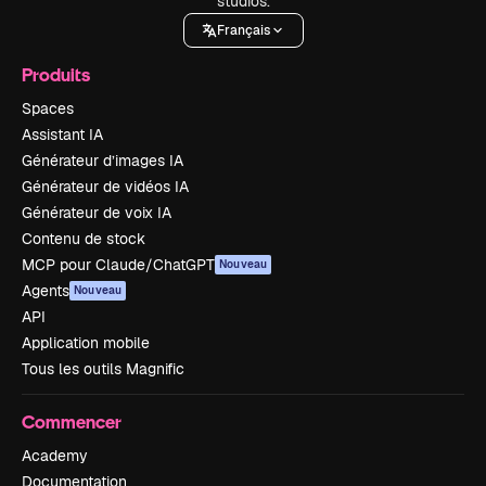
studios.
Français
Produits
Spaces
Assistant IA
Générateur d’images IA
Générateur de vidéos IA
Générateur de voix IA
Contenu de stock
MCP pour Claude/ChatGPT
Nouveau
Agents
Nouveau
API
Application mobile
Tous les outils Magnific
Commencer
Academy
Documentation