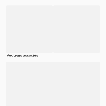
Vecteurs associés