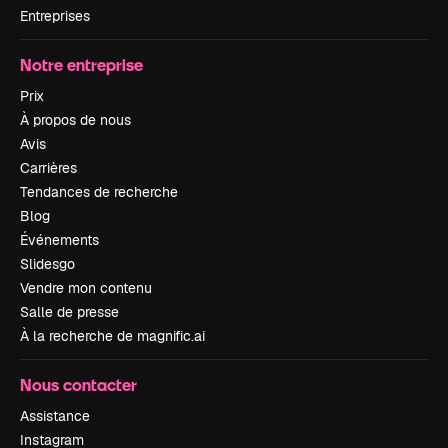
Entreprises
Notre entreprise
Prix
À propos de nous
Avis
Carrières
Tendances de recherche
Blog
Événements
Slidesgo
Vendre mon contenu
Salle de presse
À la recherche de magnific.ai
Nous contacter
Assistance
Instagram