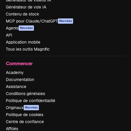
Générateur de voix IA
Contenu de stock
MCP pour Claude/ChatGPT
Nouveau
Agents
Nouveau
API
Application mobile
Tous les outils Magnific
Commencer
Academy
Documentation
Assistance
Conditions générales
Politique de confidentialité
Originaux
Nouveau
Politique de cookies
Centre de confiance
Affiliés