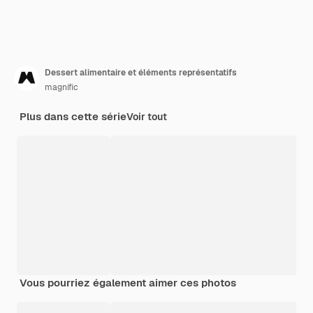
Dessert alimentaire et éléments représentatifs
magnific
Plus dans cette série
Voir tout
Vous pourriez également aimer ces photos