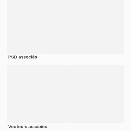
PSD associés
Vecteurs associés