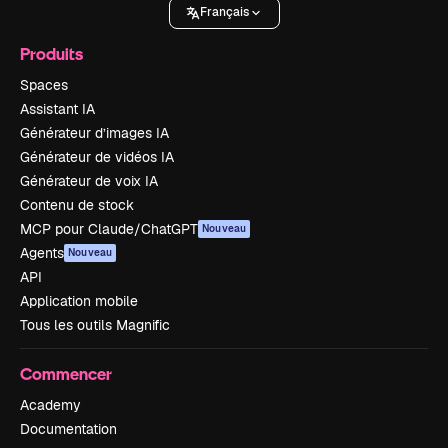
Français
Produits
Spaces
Assistant IA
Générateur d’images IA
Générateur de vidéos IA
Générateur de voix IA
Contenu de stock
MCP pour Claude/ChatGPT
Nouveau
Agents
Nouveau
API
Application mobile
Tous les outils Magnific
Commencer
Academy
Documentation