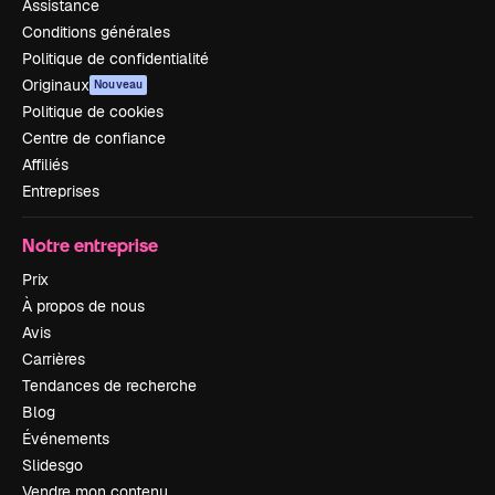
Assistance
Conditions générales
Politique de confidentialité
Originaux
Nouveau
Politique de cookies
Centre de confiance
Affiliés
Entreprises
Notre entreprise
Prix
À propos de nous
Avis
Carrières
Tendances de recherche
Blog
Événements
Slidesgo
Vendre mon contenu