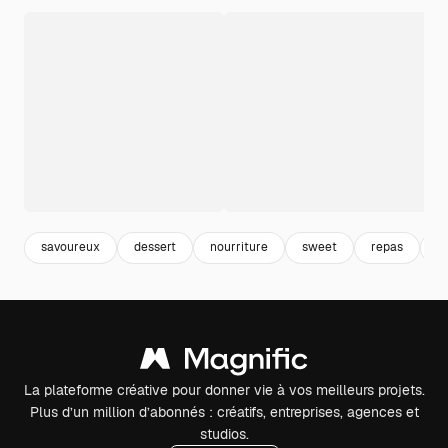
savoureux
dessert
nourriture
sweet
repas
d
La plateforme créative pour donner vie à vos meilleurs projets.
Plus d’un million d’abonnés : créatifs, entreprises, agences et
studios.