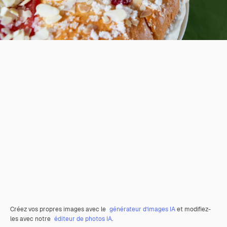
Créez vos propres images avec le
générateur d’images IA
et modifiez-
les avec notre
éditeur de photos IA
.