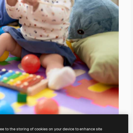
ree to the storing of cookies on your device to enhance site