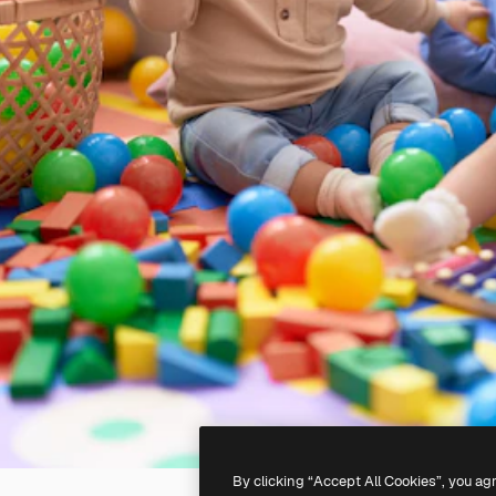
By clicking “Accept All Cookies”, you ag