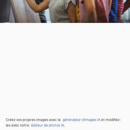
Créez vos propres images avec le
générateur d’images IA
et modifiez-
les avec notre
éditeur de photos IA
.