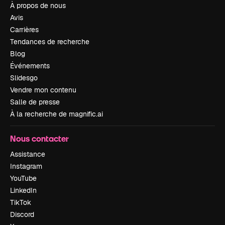
À propos de nous
Avis
Carrières
Tendances de recherche
Blog
Événements
Slidesgo
Vendre mon contenu
Salle de presse
À la recherche de magnific.ai
Nous contacter
Assistance
Instagram
YouTube
LinkedIn
TikTok
Discord