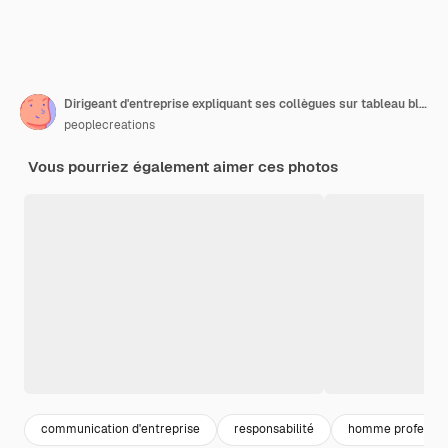
Dirigeant d'entreprise expliquant ses collègues sur tableau blanc
peoplecreations
Vous pourriez également aimer ces photos
communication d'entreprise
responsabilité
homme professio