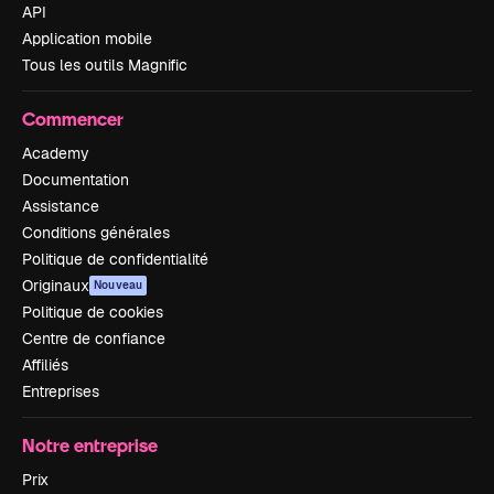
API
Application mobile
Tous les outils Magnific
Commencer
Academy
Documentation
Assistance
Conditions générales
Politique de confidentialité
Originaux
Nouveau
Politique de cookies
Centre de confiance
Affiliés
Entreprises
Notre entreprise
Prix