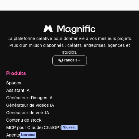
La plateforme créative pour donner vie à vos meilleurs projets.
Plus d’un million d’abonnés : créatifs, entreprises, agences et
studios.
Français
Produits
Spaces
Assistant IA
Générateur d’images IA
Générateur de vidéos IA
Générateur de voix IA
Contenu de stock
MCP pour Claude/ChatGPT
Nouveau
Agents
Nouveau