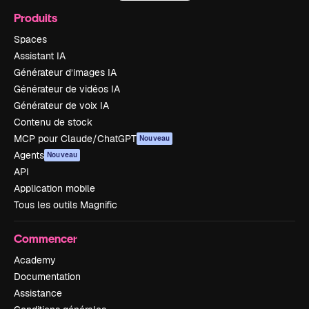
Produits
Spaces
Assistant IA
Générateur d’images IA
Générateur de vidéos IA
Générateur de voix IA
Contenu de stock
MCP pour Claude/ChatGPT
Nouveau
Agents
Nouveau
API
Application mobile
Tous les outils Magnific
Commencer
Academy
Documentation
Assistance