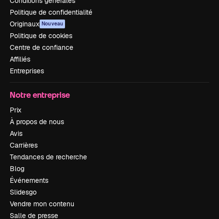
Conditions générales
Politique de confidentialité
Originaux
Nouveau
Politique de cookies
Centre de confiance
Affiliés
Entreprises
Notre entreprise
Prix
À propos de nous
Avis
Carrières
Tendances de recherche
Blog
Événements
Slidesgo
Vendre mon contenu
Salle de presse