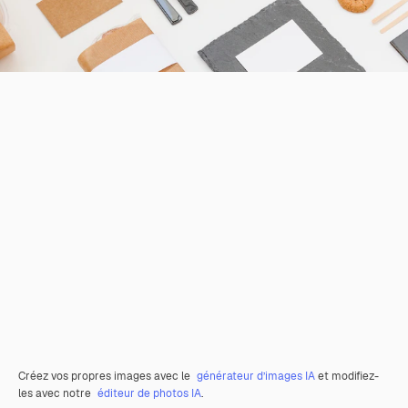
Créez vos propres images avec le
générateur d’images IA
et modifiez-
les avec notre
éditeur de photos IA
.