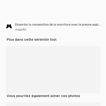
Emporter la composition de la nourriture avec le presse-papiers
magnific
Plus dans cette série
Voir tout
Vous pourriez également aimer ces photos