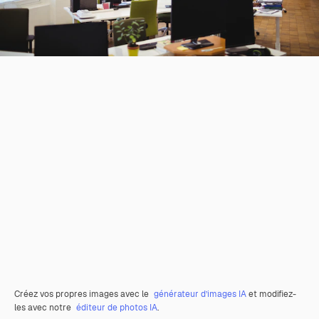
Créez vos propres images avec le
générateur d’images IA
et modifiez-
les avec notre
éditeur de photos IA
.