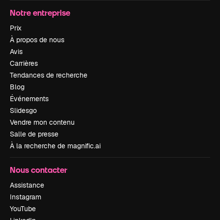
Notre entreprise
Prix
À propos de nous
Avis
Carrières
Tendances de recherche
Blog
Événements
Slidesgo
Vendre mon contenu
Salle de presse
À la recherche de magnific.ai
Nous contacter
Assistance
Instagram
YouTube