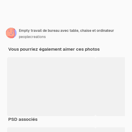
Empty travail de bureau avec table, chaise et ordinateur
peoplecreations
Vous pourriez également aimer ces photos
PSD associés