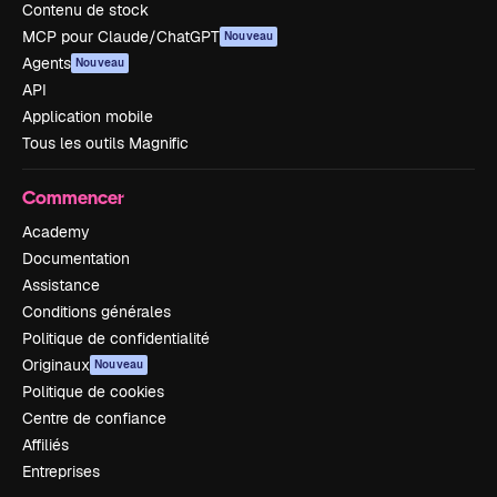
Contenu de stock
MCP pour Claude/ChatGPT
Nouveau
Agents
Nouveau
API
Application mobile
Tous les outils Magnific
Commencer
Academy
Documentation
Assistance
Conditions générales
Politique de confidentialité
Originaux
Nouveau
Politique de cookies
Centre de confiance
Affiliés
Entreprises