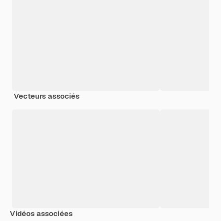
Vecteurs associés
Vidéos associées