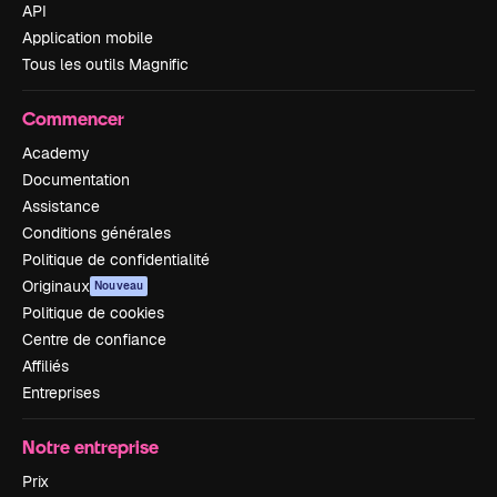
API
Application mobile
Tous les outils Magnific
Commencer
Academy
Documentation
Assistance
Conditions générales
Politique de confidentialité
Originaux
Nouveau
Politique de cookies
Centre de confiance
Affiliés
Entreprises
Notre entreprise
Prix