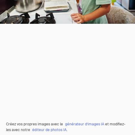
Créez vos propres images avec le
générateur d’images IA
et modifiez-
les avec notre
éditeur de photos IA
.