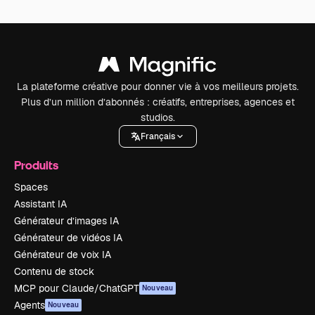
La plateforme créative pour donner vie à vos meilleurs projets.
Plus d’un million d’abonnés : créatifs, entreprises, agences et
studios.
Français
Produits
Spaces
Assistant IA
Générateur d’images IA
Générateur de vidéos IA
Générateur de voix IA
Contenu de stock
MCP pour Claude/ChatGPT
Nouveau
Agents
Nouveau