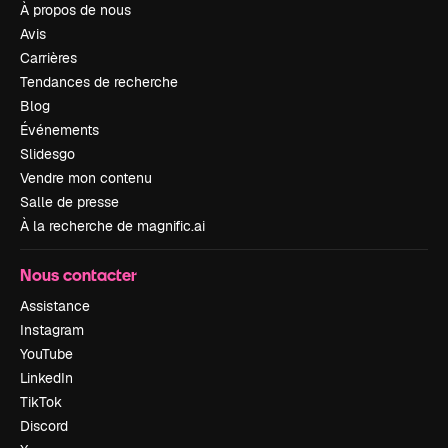
À propos de nous
Avis
Carrières
Tendances de recherche
Blog
Événements
Slidesgo
Vendre mon contenu
Salle de presse
À la recherche de magnific.ai
Nous contacter
Assistance
Instagram
YouTube
LinkedIn
TikTok
Discord