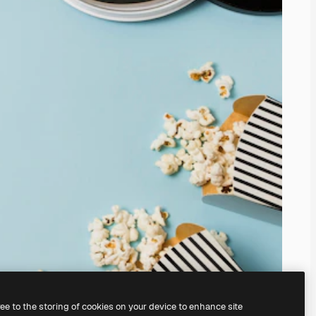
ree to the storing of cookies on your device to enhance site