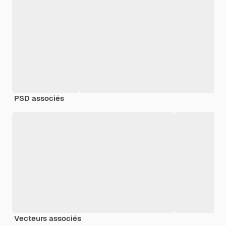
PSD associés
Vecteurs associés