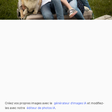
Créez vos propres images avec le
générateur d’images IA
et modifiez-
les avec notre
éditeur de photos IA
.