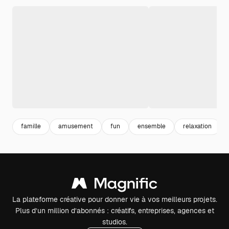
famille
amusement
fun
ensemble
relaxation
La plateforme créative pour donner vie à vos meilleurs projets.
Plus d’un million d’abonnés : créatifs, entreprises, agences et
studios.