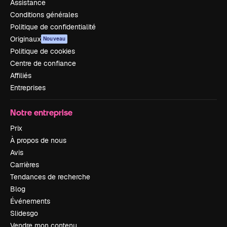
Assistance
Conditions générales
Politique de confidentialité
Originaux
Nouveau
Politique de cookies
Centre de confiance
Affiliés
Entreprises
Notre entreprise
Prix
À propos de nous
Avis
Carrières
Tendances de recherche
Blog
Événements
Slidesgo
Vendre mon contenu