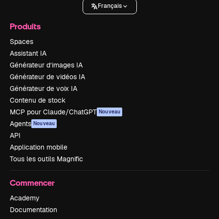
Français
Produits
Spaces
Assistant IA
Générateur d’images IA
Générateur de vidéos IA
Générateur de voix IA
Contenu de stock
MCP pour Claude/ChatGPT
Nouveau
Agents
Nouveau
API
Application mobile
Tous les outils Magnific
Commencer
Academy
Documentation