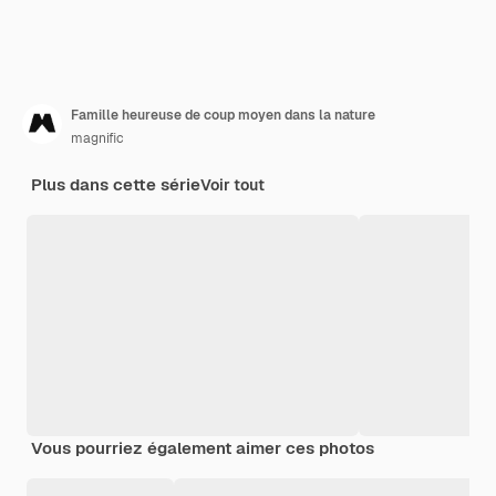
Famille heureuse de coup moyen dans la nature
magnific
Plus dans cette série
Voir tout
Vous pourriez également aimer ces photos