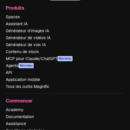
Produits
Spaces
Assistant IA
Générateur d’images IA
Générateur de vidéos IA
Générateur de voix IA
Contenu de stock
MCP pour Claude/ChatGPT
Nouveau
Agents
Nouveau
API
Application mobile
Tous les outils Magnific
Commencer
Academy
Documentation
Assistance