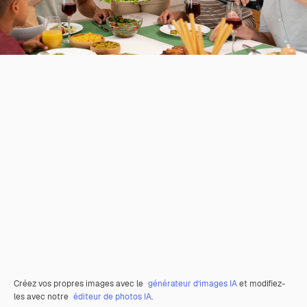
Créez vos propres images avec le
générateur d’images IA
et modifiez-
les avec notre
éditeur de photos IA
.