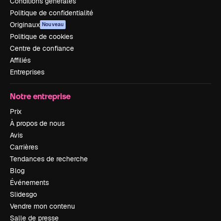
Conditions générales
Politique de confidentialité
Originaux
Nouveau
Politique de cookies
Centre de confiance
Affiliés
Entreprises
Notre entreprise
Prix
À propos de nous
Avis
Carrières
Tendances de recherche
Blog
Événements
Slidesgo
Vendre mon contenu
Salle de presse