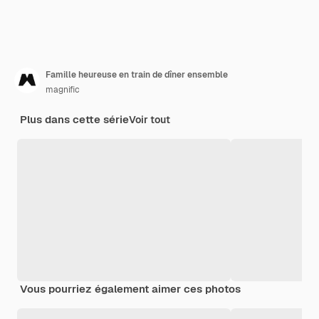
Famille heureuse en train de dîner ensemble
magnific
Plus dans cette série
Voir tout
Vous pourriez également aimer ces photos