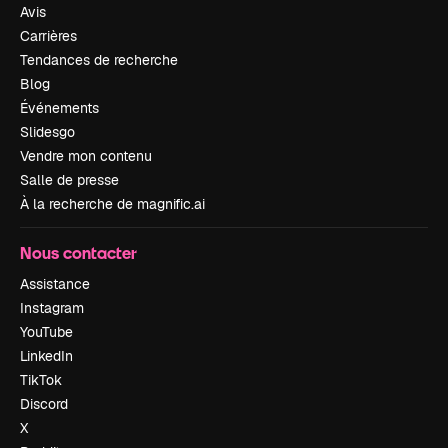
Avis
Carrières
Tendances de recherche
Blog
Événements
Slidesgo
Vendre mon contenu
Salle de presse
À la recherche de magnific.ai
Nous contacter
Assistance
Instagram
YouTube
LinkedIn
TikTok
Discord
X