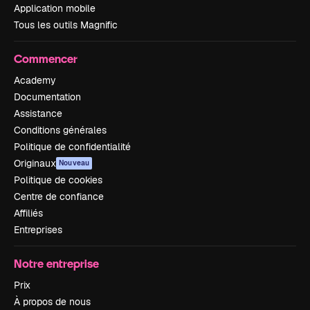
Application mobile
Tous les outils Magnific
Commencer
Academy
Documentation
Assistance
Conditions générales
Politique de confidentialité
Originaux
Nouveau
Politique de cookies
Centre de confiance
Affiliés
Entreprises
Notre entreprise
Prix
À propos de nous