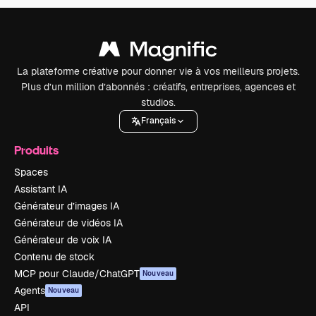
La plateforme créative pour donner vie à vos meilleurs projets.
Plus d’un million d’abonnés : créatifs, entreprises, agences et
studios.
Français
Produits
Spaces
Assistant IA
Générateur d’images IA
Générateur de vidéos IA
Générateur de voix IA
Contenu de stock
MCP pour Claude/ChatGPT
Nouveau
Agents
Nouveau
API