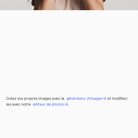
Créez vos propres images avec le
générateur d’images IA
et modifiez-
les avec notre
éditeur de photos IA
.