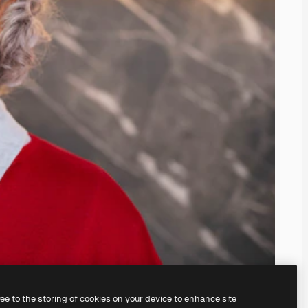
ree to the storing of cookies on your device to enhance site