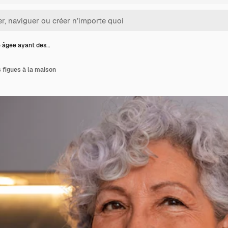
âgée ayant des…
figues à la maison