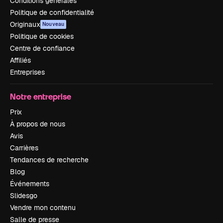
Conditions générales
Politique de confidentialité
Originaux
Nouveau
Politique de cookies
Centre de confiance
Affiliés
Entreprises
Notre entreprise
Prix
À propos de nous
Avis
Carrières
Tendances de recherche
Blog
Événements
Slidesgo
Vendre mon contenu
Salle de presse