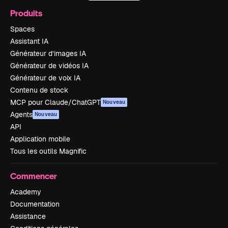
Produits
Spaces
Assistant IA
Générateur d’images IA
Générateur de vidéos IA
Générateur de voix IA
Contenu de stock
MCP pour Claude/ChatGPT
Nouveau
Agents
Nouveau
API
Application mobile
Tous les outils Magnific
Commencer
Academy
Documentation
Assistance