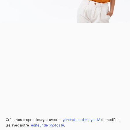
Créez vos propres images avec le
générateur d’images IA
et modifiez-
les avec notre
éditeur de photos IA
.