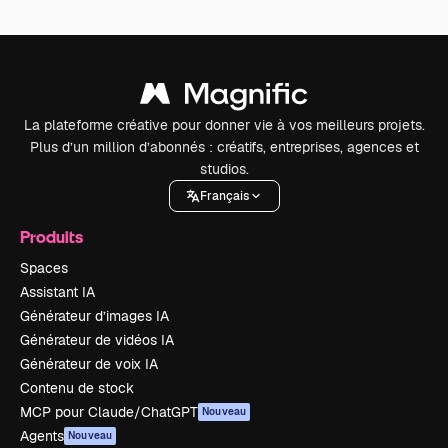
La plateforme créative pour donner vie à vos meilleurs projets.
Plus d’un million d’abonnés : créatifs, entreprises, agences et
studios.
Français
Produits
Spaces
Assistant IA
Générateur d’images IA
Générateur de vidéos IA
Générateur de voix IA
Contenu de stock
MCP pour Claude/ChatGPT
Nouveau
Agents
Nouveau