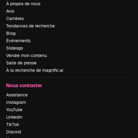
À propos de nous
Avis
Carrières
Tendances de recherche
Blog
Événements
Slidesgo
Vendre mon contenu
Salle de presse
À la recherche de magnific.ai
Nous contacter
Assistance
Instagram
YouTube
LinkedIn
TikTok
Discord