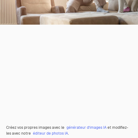
Créez vos propres images avec le
générateur d’images IA
et modifiez-
les avec notre
éditeur de photos IA
.