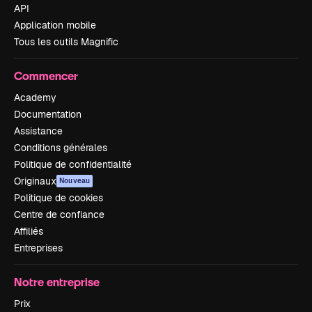
API
Application mobile
Tous les outils Magnific
Commencer
Academy
Documentation
Assistance
Conditions générales
Politique de confidentialité
Originaux
Nouveau
Politique de cookies
Centre de confiance
Affiliés
Entreprises
Notre entreprise
Prix