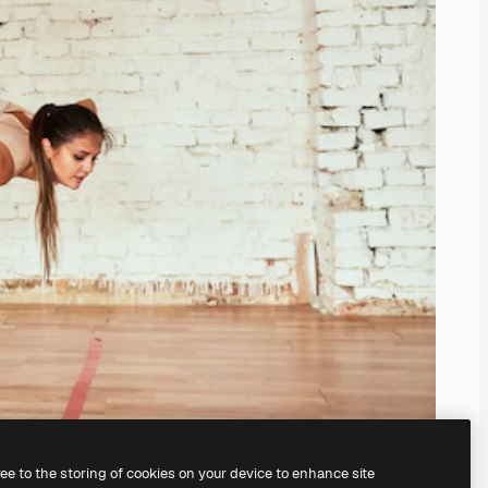
ree to the storing of cookies on your device to enhance site