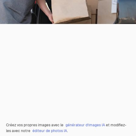
Créez vos propres images avec le
générateur d’images IA
et modifiez-
les avec notre
éditeur de photos IA
.