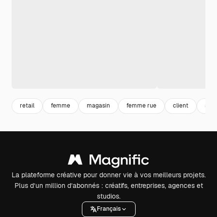
retail
femme
magasin
femme rue
client
stor
La plateforme créative pour donner vie à vos meilleurs projets.
Plus d’un million d’abonnés : créatifs, entreprises, agences et
studios.
Français