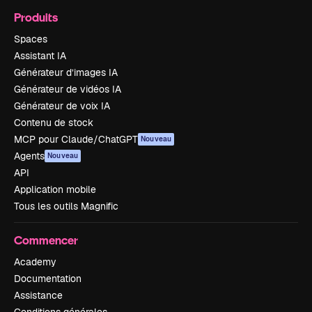
Produits
Spaces
Assistant IA
Générateur d’images IA
Générateur de vidéos IA
Générateur de voix IA
Contenu de stock
MCP pour Claude/ChatGPT
Nouveau
Agents
Nouveau
API
Application mobile
Tous les outils Magnific
Commencer
Academy
Documentation
Assistance
Conditions générales