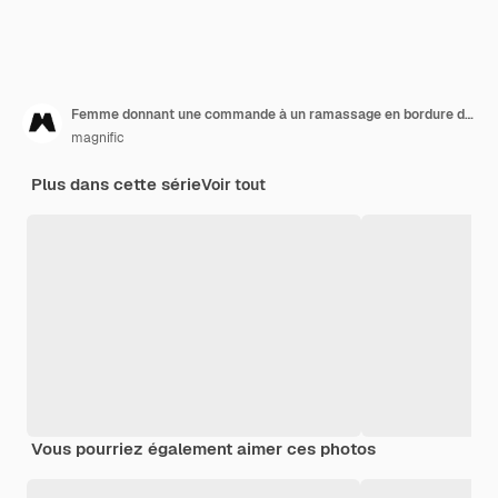
Femme donnant une commande à un ramassage en bordure de rue
magnific
Plus dans cette série
Voir tout
Vous pourriez également aimer ces photos