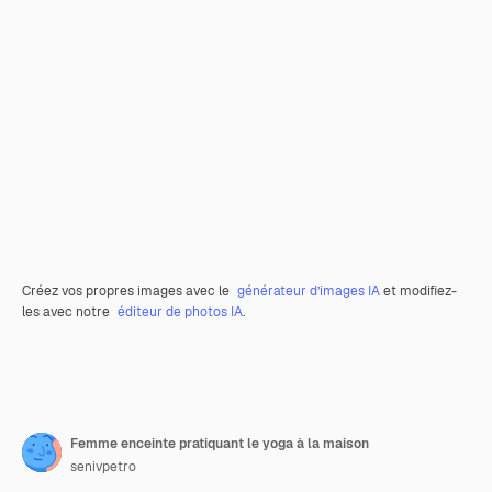
Créez vos propres images avec le
générateur d’images IA
et modifiez-
les avec notre
éditeur de photos IA
.
Femme enceinte pratiquant le yoga à la maison
senivpetro