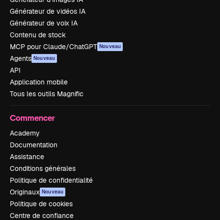
Générateur de vidéos IA
Générateur de voix IA
Contenu de stock
MCP pour Claude/ChatGPT
Nouveau
Agents
Nouveau
API
Application mobile
Tous les outils Magnific
Commencer
Academy
Documentation
Assistance
Conditions générales
Politique de confidentialité
Originaux
Nouveau
Politique de cookies
Centre de confiance