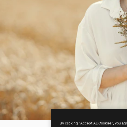
By clicking “Accept All Cookies”, you ag