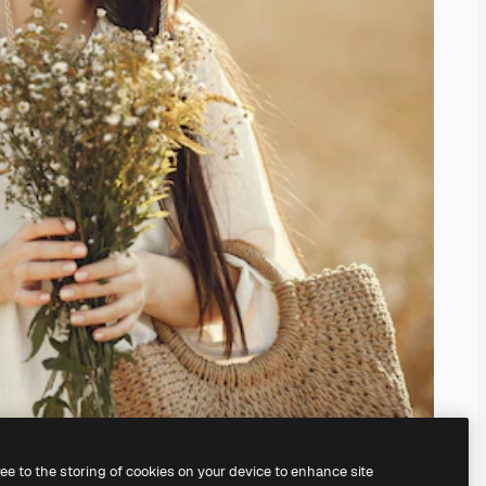
ree to the storing of cookies on your device to enhance site