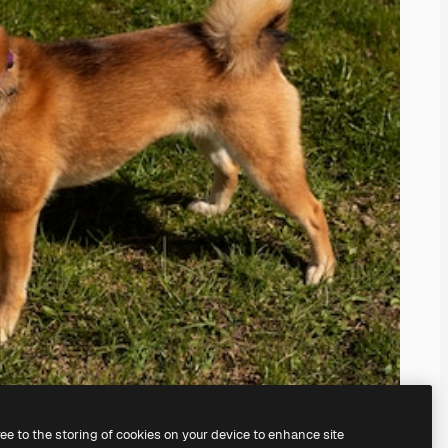
ree to the storing of cookies on your device to enhance site