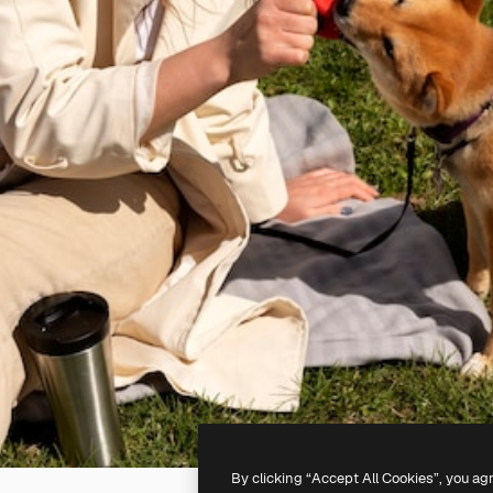
By clicking “Accept All Cookies”, you ag