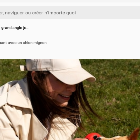
grand angle jo…
ant avec un chien mignon