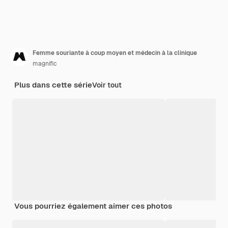
Femme souriante à coup moyen et médecin à la clinique
magnific
Plus dans cette série
Voir tout
Vous pourriez également aimer ces photos