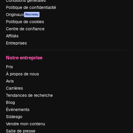
Conditions générales
Politique de confidentialité
Originaux
Nouveau
Politique de cookies
Centre de confiance
Affiliés
Entreprises
Notre entreprise
Prix
À propos de nous
Avis
Carrières
Tendances de recherche
Blog
Événements
Slidesgo
Vendre mon contenu
Salle de presse