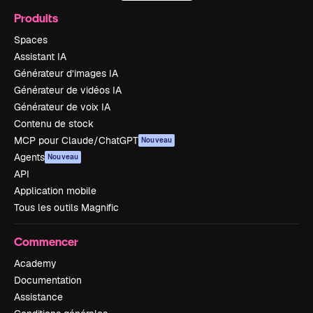
Produits
Spaces
Assistant IA
Générateur d’images IA
Générateur de vidéos IA
Générateur de voix IA
Contenu de stock
MCP pour Claude/ChatGPT
Nouveau
Agents
Nouveau
API
Application mobile
Tous les outils Magnific
Commencer
Academy
Documentation
Assistance