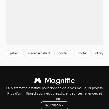
patient
médecin patient
docteur
doctor
clinique
La plateforme créative pour donner vie à vos meilleurs projets.
Plus d’un million d’abonnés : créatifs, entreprises, agences et
studios.
Français