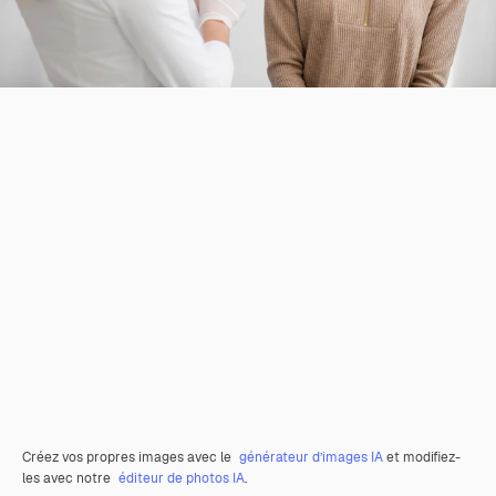
Créez vos propres images avec le
générateur d’images IA
et modifiez-
les avec notre
éditeur de photos IA
.