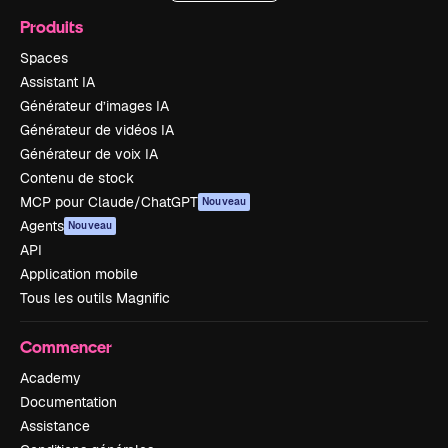
Produits
Spaces
Assistant IA
Générateur d’images IA
Générateur de vidéos IA
Générateur de voix IA
Contenu de stock
MCP pour Claude/ChatGPT
Nouveau
Agents
Nouveau
API
Application mobile
Tous les outils Magnific
Commencer
Academy
Documentation
Assistance