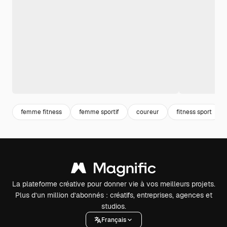
femme fitness
femme sportif
coureur
fitness sport
La plateforme créative pour donner vie à vos meilleurs projets.
Plus d’un million d’abonnés : créatifs, entreprises, agences et
studios.
Français