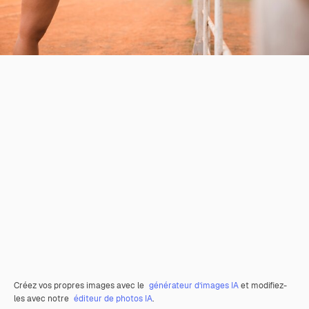
Créez vos propres images avec le
générateur d’images IA
et modifiez-
les avec notre
éditeur de photos IA
.