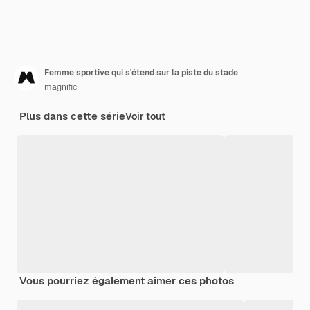
Femme sportive qui s'étend sur la piste du stade
magnific
Plus dans cette série
Voir tout
Vous pourriez également aimer ces photos