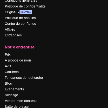
Conditions générales
Politique de confidentialité
Originaux
Nouveau
Politique de cookies
Centre de confiance
Affiliés
Entreprises
Notre entreprise
Prix
À propos de nous
Avis
Carrières
Tendances de recherche
Blog
Événements
Slidesgo
Vendre mon contenu
Salle de presse