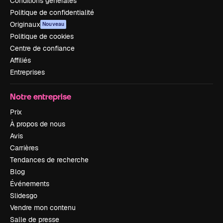
Conditions générales
Politique de confidentialité
Originaux
Nouveau
Politique de cookies
Centre de confiance
Affiliés
Entreprises
Notre entreprise
Prix
À propos de nous
Avis
Carrières
Tendances de recherche
Blog
Événements
Slidesgo
Vendre mon contenu
Salle de presse