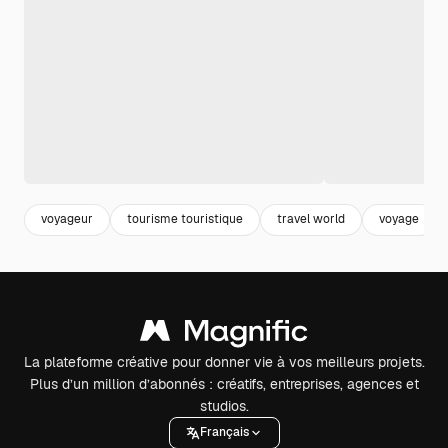
voyageur
tourisme touristique
travel world
voyage
La plateforme créative pour donner vie à vos meilleurs projets.
Plus d’un million d’abonnés : créatifs, entreprises, agences et
studios.
Français