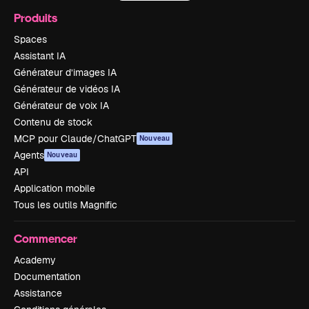
Produits
Spaces
Assistant IA
Générateur d’images IA
Générateur de vidéos IA
Générateur de voix IA
Contenu de stock
MCP pour Claude/ChatGPT
Nouveau
Agents
Nouveau
API
Application mobile
Tous les outils Magnific
Commencer
Academy
Documentation
Assistance