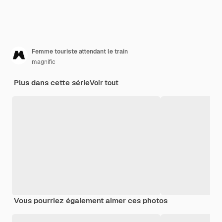
Femme touriste attendant le train
magnific
Plus dans cette série
Voir tout
Vous pourriez également aimer ces photos