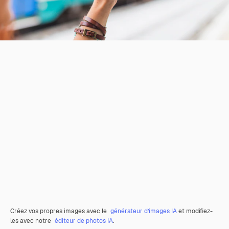
Créez vos propres images avec le
générateur d’images IA
et modifiez-
les avec notre
éditeur de photos IA
.