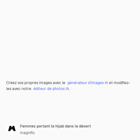
Créez vos propres images avec le
générateur d’images IA
et modifiez-
les avec notre
éditeur de photos IA
.
Femmes portant le hijab dans le désert
magnific