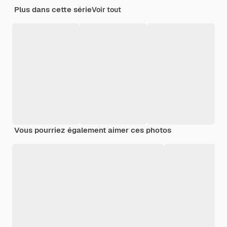
Plus dans cette série
Voir tout
Vous pourriez également aimer ces photos