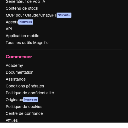
Générateur de voix IA
Contenu de stock
MCP pour Claude/ChatGPT
Nouveau
Agents
Nouveau
API
Application mobile
Tous les outils Magnific
Commencer
Academy
Documentation
Assistance
Conditions générales
Politique de confidentialité
Originaux
Nouveau
Politique de cookies
Centre de confiance
Affiliés
Entreprises