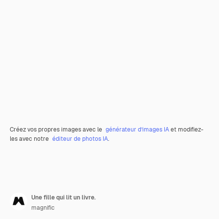
Créez vos propres images avec le
générateur d’images IA
et modifiez-
les avec notre
éditeur de photos IA
.
Une fille qui lit un livre.
magnific