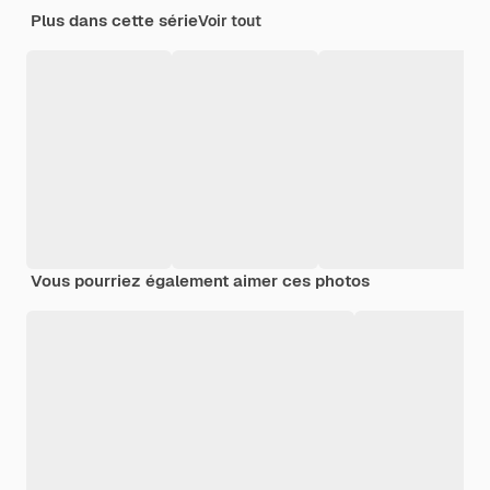
Plus dans cette série
Voir tout
Vous pourriez également aimer ces photos