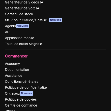
Générateur de vidéos IA
Générateur de voix IA
Contenu de stock
MCP pour Claude/ChatGPT
Nouveau
Agents
Nouveau
API
Application mobile
Tous les outils Magnific
Commencer
Academy
Documentation
Assistance
Conditions générales
Politique de confidentialité
Originaux
Nouveau
Politique de cookies
Centre de confiance