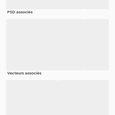
PSD associés
Vecteurs associés