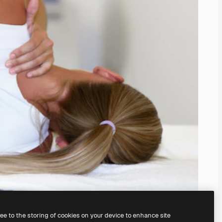
ree to the storing of cookies on your device to enhance site