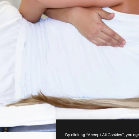
By clicking “Accept All Cookies”, you ag