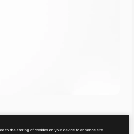
ree to the storing of cookies on your device to enhance site