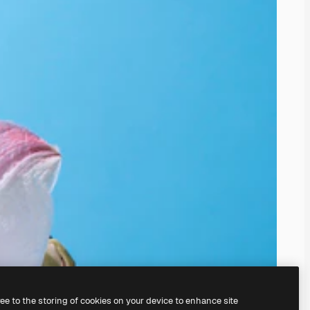
ree to the storing of cookies on your device to enhance site