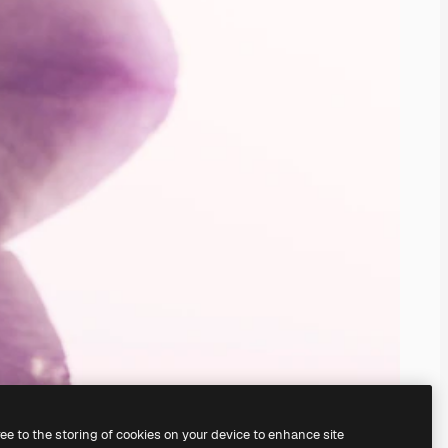
ree to the storing of cookies on your device to enhance site