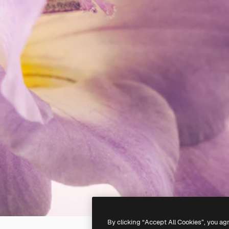
By clicking “Accept All Cookies”, you ag