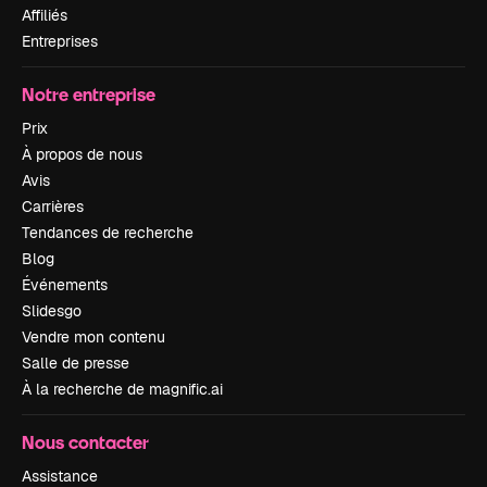
Affiliés
Entreprises
Notre entreprise
Prix
À propos de nous
Avis
Carrières
Tendances de recherche
Blog
Événements
Slidesgo
Vendre mon contenu
Salle de presse
À la recherche de magnific.ai
Nous contacter
Assistance