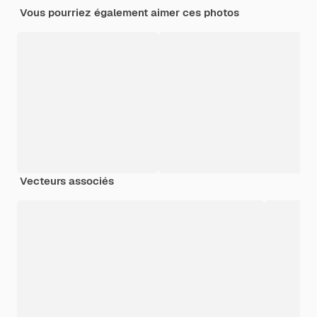
Vous pourriez également aimer ces photos
Vecteurs associés