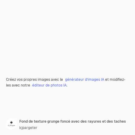
Créez vos propres images avec le
générateur d’images IA
et modifiez-
les avec notre
éditeur de photos IA
.
Fond de texture grunge foncé avec des rayures et des taches
kjpargeter