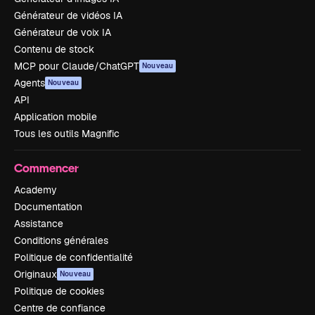
Générateur de vidéos IA
Générateur de voix IA
Contenu de stock
MCP pour Claude/ChatGPT
Nouveau
Agents
Nouveau
API
Application mobile
Tous les outils Magnific
Commencer
Academy
Documentation
Assistance
Conditions générales
Politique de confidentialité
Originaux
Nouveau
Politique de cookies
Centre de confiance