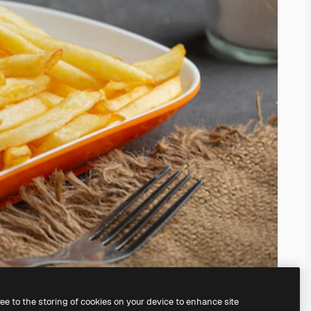
ree to the storing of cookies on your device to enhance site